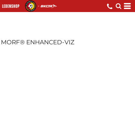
MORF® ENHANCED-VIZ