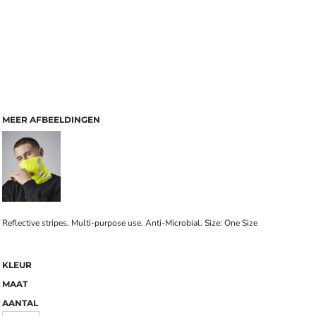
MEER AFBEELDINGEN
Reflective stripes. Multi-purpose use. Anti-Microbial. Size: One Size
KLEUR
MAAT
AANTAL