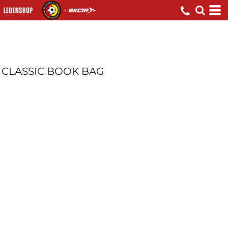
CLASSIC BOOK BAG