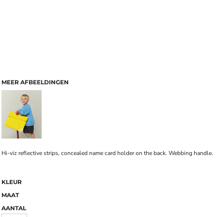
MEER AFBEELDINGEN
Hi-viz reflective strips, concealed name card holder on the back. Webbing handle.
KLEUR
MAAT
AANTAL