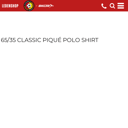
65/35 CLASSIC PIQUÉ POLO SHIRT