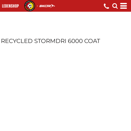
RECYCLED STORMDRI 6000 COAT