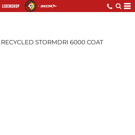
RECYCLED STORMDRI 6000 COAT