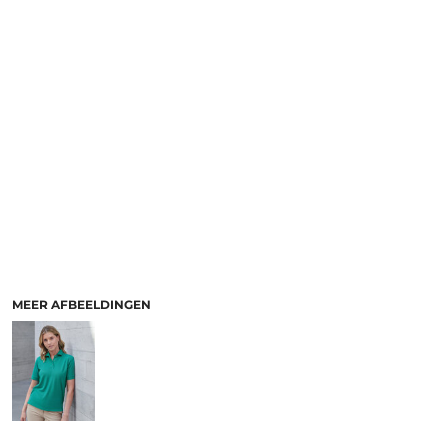
MEER AFBEELDINGEN