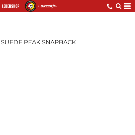
SUEDE PEAK SNAPBACK