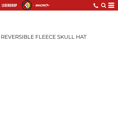
REVERSIBLE FLEECE SKULL HAT