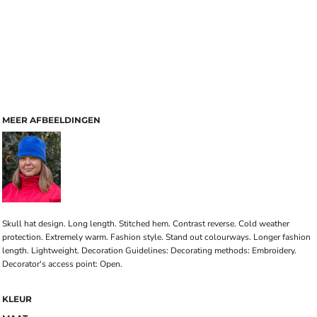
MEER AFBEELDINGEN
Skull hat design. Long length. Stitched hem. Contrast reverse. Cold weather
protection. Extremely warm. Fashion style. Stand out colourways. Longer fashion
length. Lightweight. Decoration Guidelines: Decorating methods: Embroidery.
Decorator's access point: Open.
KLEUR