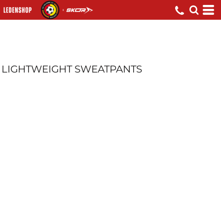
LIGHTWEIGHT SWEATPANTS