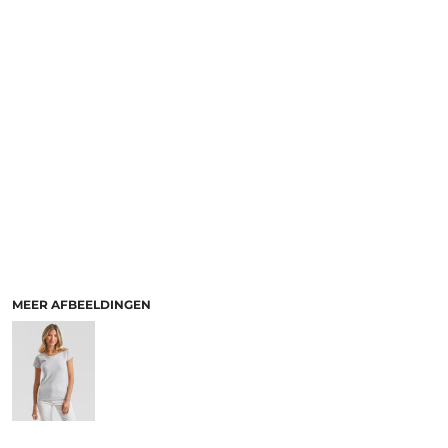
MEER AFBEELDINGEN