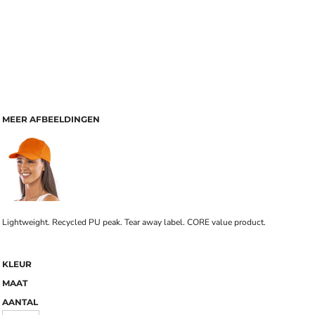
MEER AFBEELDINGEN
Lightweight. Recycled PU peak. Tear away label. CORE value product.
KLEUR
MAAT
AANTAL