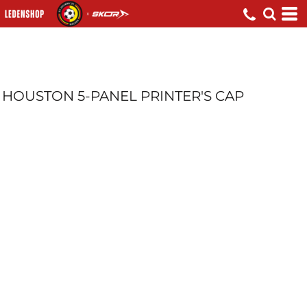
HOUSTON 5-PANEL PRINTER'S CAP