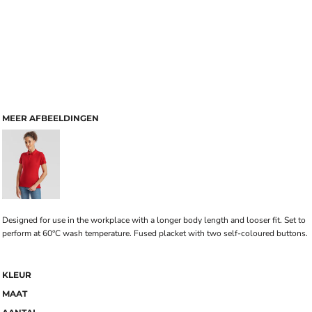
MEER AFBEELDINGEN
Designed for use in the workplace with a longer body length and looser fit. Set to
perform at 60°C wash temperature. Fused placket with two self-coloured buttons.
KLEUR
MAAT