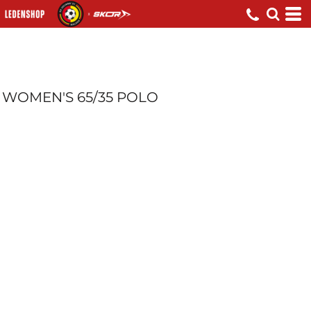
WOMEN'S 65/35 POLO