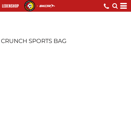
CRUNCH SPORTS BAG