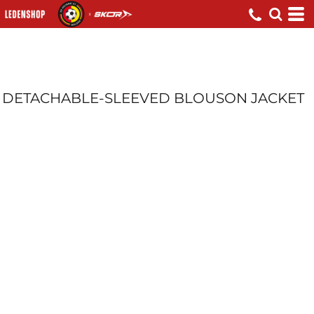
DETACHABLE-SLEEVED BLOUSON JACKET