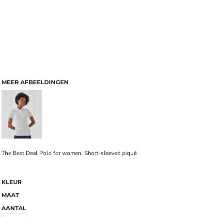
MEER AFBEELDINGEN
The Best Deal Polo for women. Short-sleeved piqué
KLEUR
MAAT
AANTAL