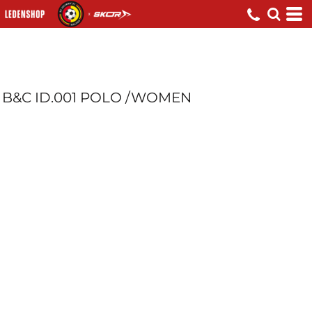
B&C ID.001 POLO /WOMEN