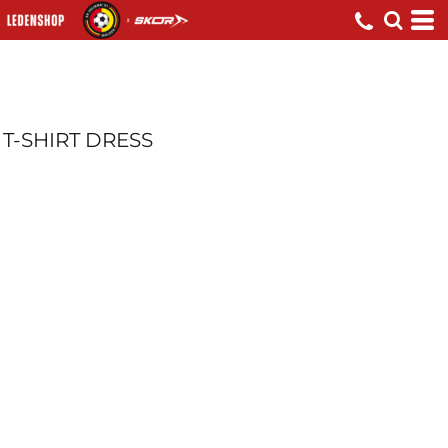
T-SHIRT DRESS