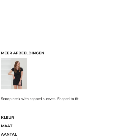
MEER AFBEELDINGEN
Scoop neck with capped sleeves. Shaped to fit
KLEUR
MAAT
AANTAL