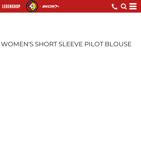
WOMEN'S SHORT SLEEVE PILOT BLOUSE