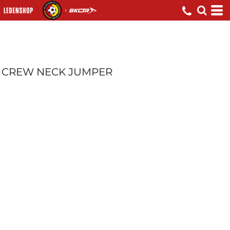
CREW NECK JUMPER