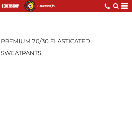
PREMIUM 70/30 ELASTICATED
SWEATPANTS