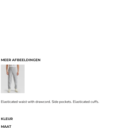
MEER AFBEELDINGEN
Elasticated waist with drawcord. Side pockets. Elasticated cuffs.
KLEUR
MAAT