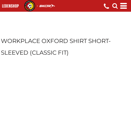
WORKPLACE OXFORD SHIRT SHORT-
SLEEVED (CLASSIC FIT)