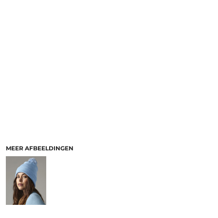
MEER AFBEELDINGEN