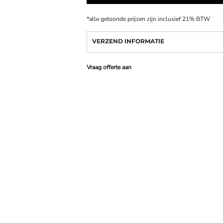
*
alle getoonde prijzen zijn inclusief 21% BTW
VERZEND INFORMATIE
Vraag offerte aan