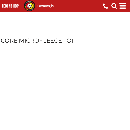
CORE MICROFLEECE TOP