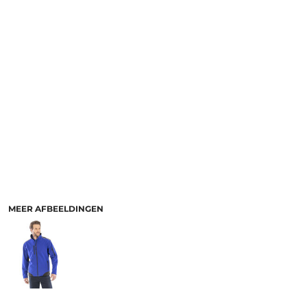
MEER AFBEELDINGEN