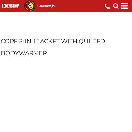
CORE 3-IN-1 JACKET WITH QUILTED
BODYWARMER