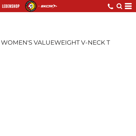
WOMEN'S VALUEWEIGHT V-NECK T