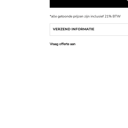
*
alle getoonde prijzen zijn inclusief 21% BTW
VERZEND INFORMATIE
Vraag offerte aan