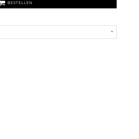
BESTELLEN