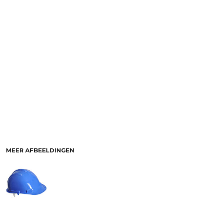
MEER AFBEELDINGEN