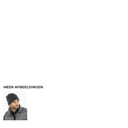
MEER AFBEELDINGEN