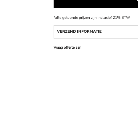
*
alle getoonde prijzen zijn inclusief 21% BTW
VERZEND INFORMATIE
Vraag offerte aan