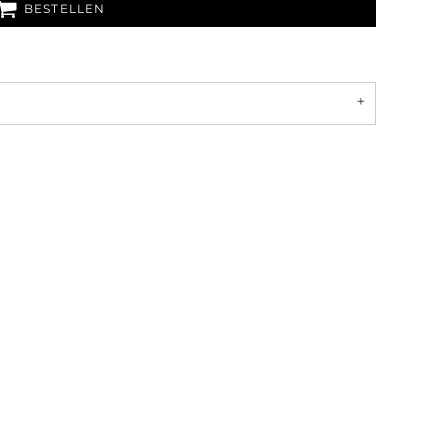
BESTELLEN