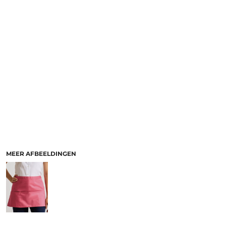
MEER AFBEELDINGEN