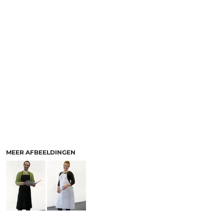
MEER AFBEELDINGEN