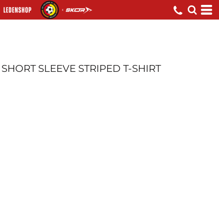
SHORT SLEEVE STRIPED T-SHIRT