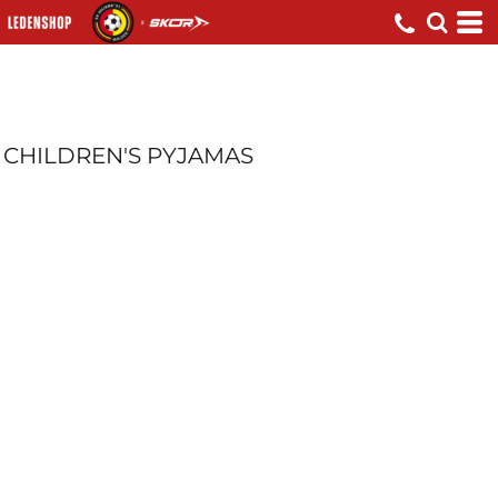
CHILDREN'S PYJAMAS