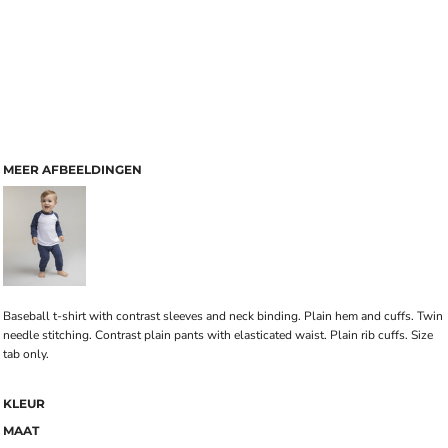
MEER AFBEELDINGEN
Baseball t-shirt with contrast sleeves and neck binding. Plain hem and cuffs. Twin
needle stitching. Contrast plain pants with elasticated waist. Plain rib cuffs. Size
tab only.
KLEUR
MAAT