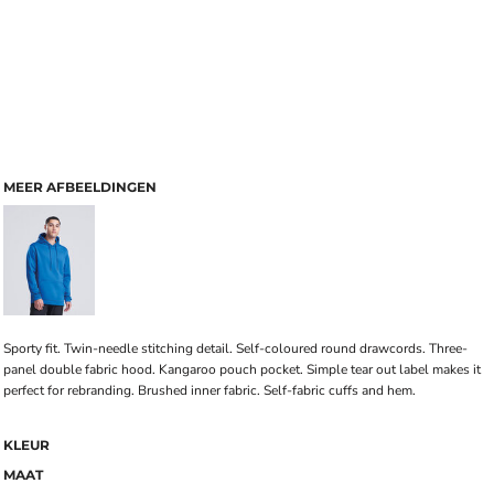
MEER AFBEELDINGEN
Sporty fit. Twin-needle stitching detail. Self-coloured round drawcords. Three-
panel double fabric hood. Kangaroo pouch pocket. Simple tear out label makes it
perfect for rebranding. Brushed inner fabric. Self-fabric cuffs and hem.
KLEUR
MAAT