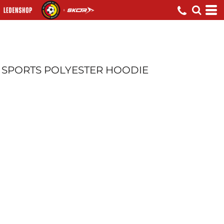
SPORTS POLYESTER HOODIE