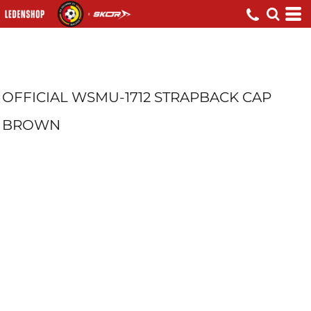
OFFICIAL WSMU-1712 STRAPBACK CAP
BROWN