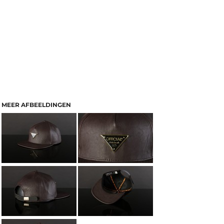
MEER AFBEELDINGEN