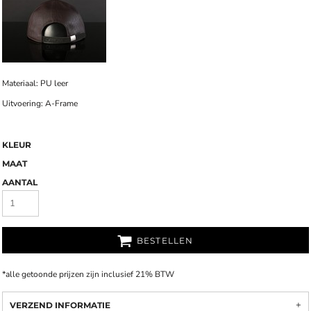
Materiaal
:
PU leer
Uitvoering
:
A-Frame
KLEUR
MAAT
AANTAL
BESTELLEN
*
alle getoonde prijzen zijn inclusief 21% BTW
VERZEND INFORMATIE