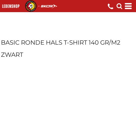
BASIC RONDE HALS T-SHIRT 140 GR/M2
ZWART