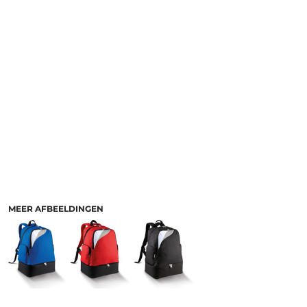
MEER AFBEELDINGEN