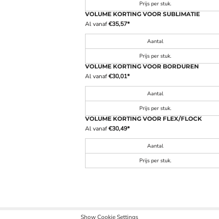
Prijs per stuk.
VOLUME KORTING VOOR SUBLIMATIE
Al vanaf
€35,57
*
Aantal
Prijs per stuk.
VOLUME KORTING VOOR BORDUREN
Al vanaf
€30,01
*
Aantal
Prijs per stuk.
VOLUME KORTING VOOR FLEX/FLOCK
Al vanaf
€30,49
*
Aantal
Prijs per stuk.
Show Cookie Settings