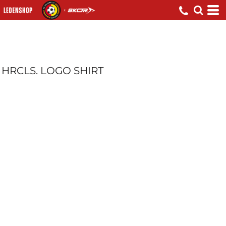
HRCLS. LOGO SHIRT