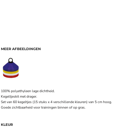
MEER AFBEELDINGEN
100% polyethyleen lage dichtheid.
Kegeltjeskit met drager.
Set van 60 kegeltjes (15 stuks x 4 verschillende kleuren) van 5 cm hoog.
Goede zichtbaarheid voor trainingen binnen of op gras.
KLEUR