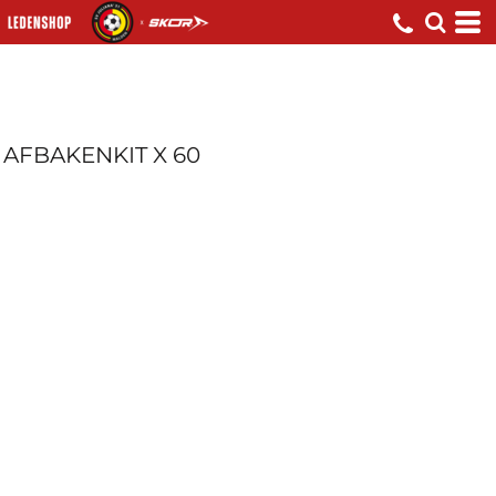
AFBAKENKIT X 60