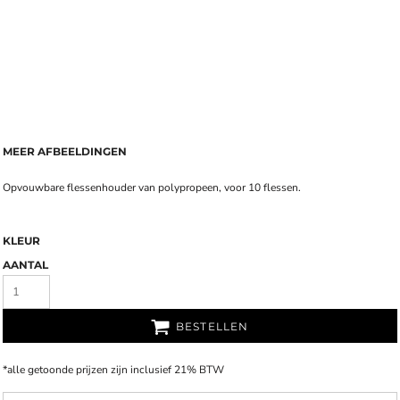
MEER AFBEELDINGEN
Opvouwbare flessenhouder van polypropeen, voor 10 flessen.
KLEUR
AANTAL
BESTELLEN
*
alle getoonde prijzen zijn inclusief 21% BTW