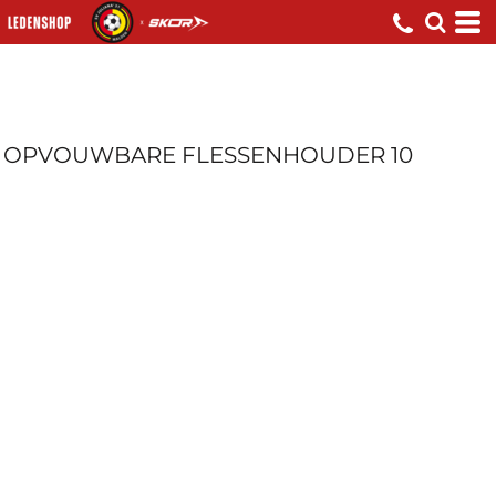
OPVOUWBARE FLESSENHOUDER 10