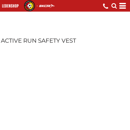
ACTIVE RUN SAFETY VEST