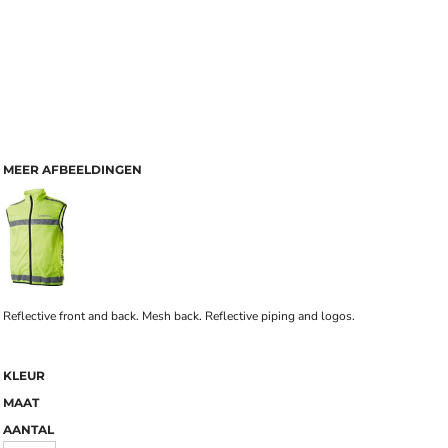
MEER AFBEELDINGEN
Reflective front and back. Mesh back. Reflective piping and logos.
KLEUR
MAAT
AANTAL