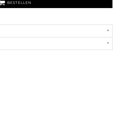
BESTELLEN