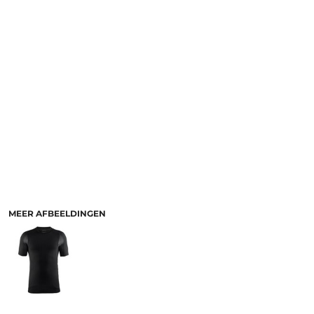
MEER AFBEELDINGEN