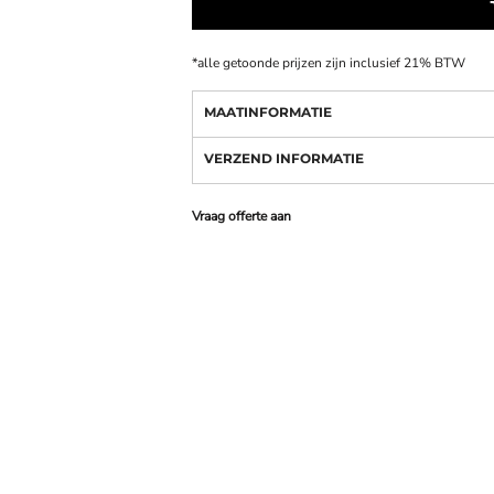
*
alle getoonde prijzen zijn inclusief 21% BTW
MAATINFORMATIE
VERZEND INFORMATIE
Vraag offerte aan