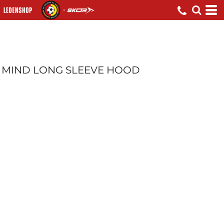
MIND LONG SLEEVE HOOD