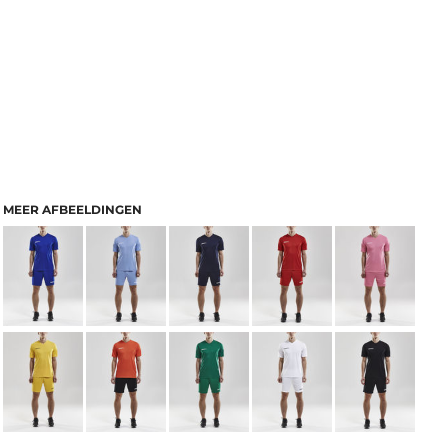
MEER AFBEELDINGEN