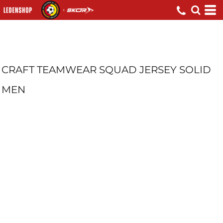
CRAFT TEAMWEAR SQUAD JERSEY SOLID
MEN