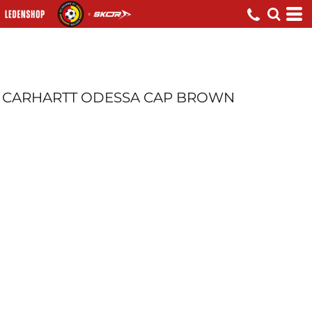
CARHARTT ODESSA CAP BROWN