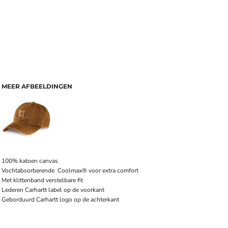
MEER AFBEELDINGEN
100% katoen canvas
Vochtabsorberende Coolmax® voor extra comfort
Met klittenband verstelbare fit
Lederen Carhartt label op de voorkant
Geborduurd Carhartt logo op de achterkant