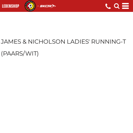
JAMES & NICHOLSON LADIES' RUNNING-T
(PAARS/WIT)