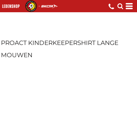
PROACT KINDERKEEPERSHIRT LANGE
MOUWEN