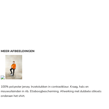
MEER AFBEELDINGEN
100%
polyester
jersey. Inzetstukken in contrastkleur. Kraag, hals en
mouwuiteinden in
rib
. Elleboogbescherming. Afwerking met dubbele stiksels
onderaan het shirt.