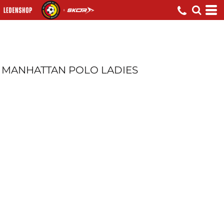
MANHATTAN POLO LADIES