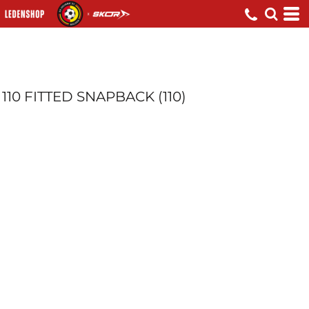
110 FITTED SNAPBACK (110)