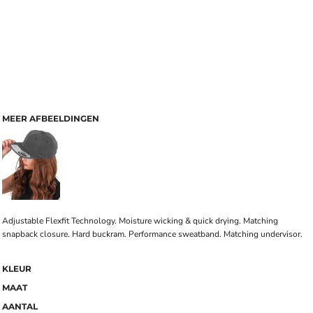
MEER AFBEELDINGEN
Adjustable Flexfit Technology. Moisture wicking & quick drying. Matching
snapback closure. Hard buckram. Performance sweatband. Matching undervisor.
KLEUR
MAAT
AANTAL