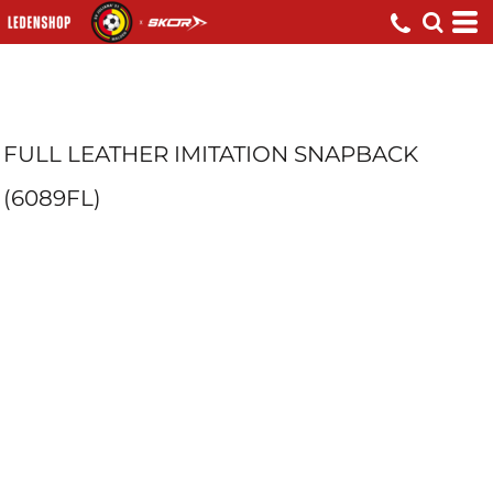
FULL LEATHER IMITATION SNAPBACK
(6089FL)