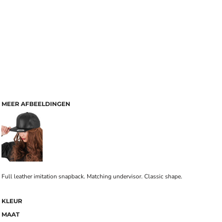
MEER AFBEELDINGEN
Full leather imitation snapback. Matching undervisor. Classic shape.
KLEUR
MAAT