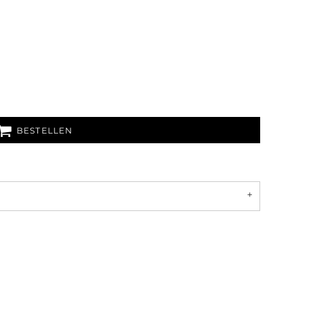
BESTELLEN