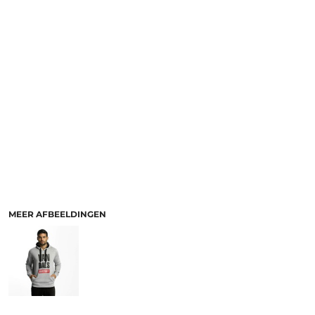
MEER AFBEELDINGEN