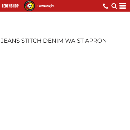
JEANS STITCH DENIM WAIST APRON